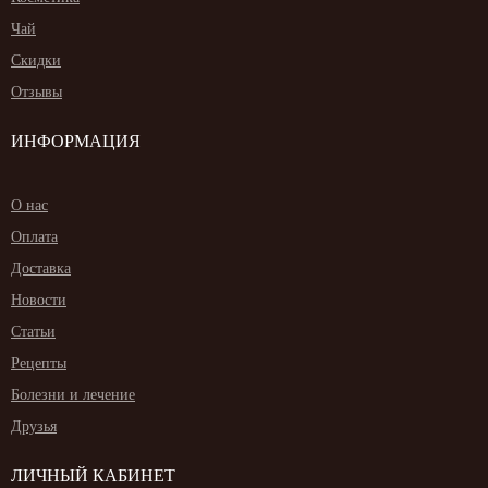
Чай
Скидки
Отзывы
ИНФОРМАЦИЯ
О нас
Оплата
Доставка
Новости
Статьи
Рецепты
Болезни и лечение
Друзья
ЛИЧНЫЙ КАБИНЕТ