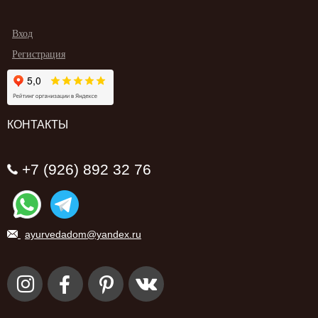
Вход
Регистрация
КОНТАКТЫ
+7 (926) 892 32 76
ayurvedadom@yandex.ru