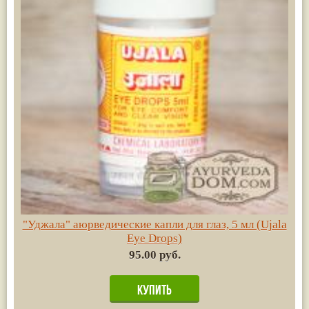
"Уджала" аюрведические капли для глаз, 5 мл (Ujala
Eye Drops)
95.00 руб.