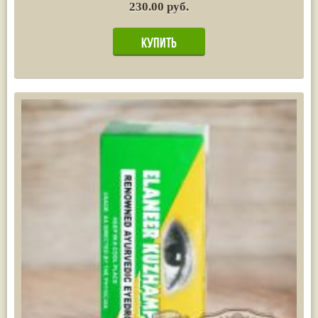
230.00 руб.