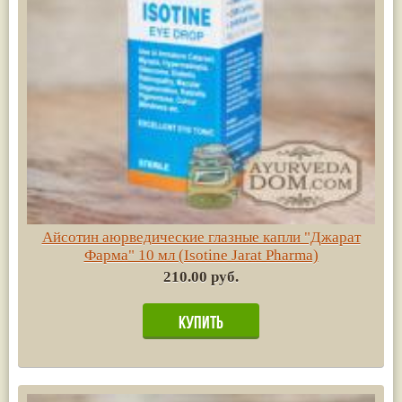
Айсотин аюрведические глазные капли "Джарат
Фарма" 10 мл (Isotine Jarat Pharma)
210.00 руб.