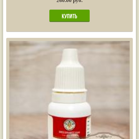
260.00 руб.