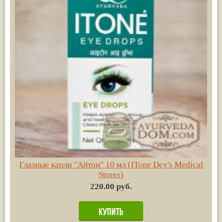
Глазные капли "Айтон" 10 мл (ITone Dey's Medical
Stores)
220.00 руб.