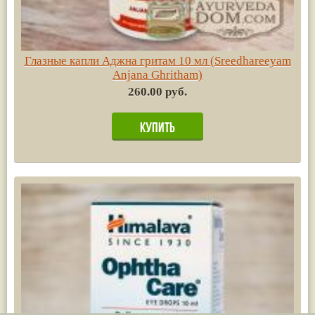
Глазные капли Аджна гритам 10 мл (Sreedhareeyam
Anjana Ghritham)
260.00 руб.