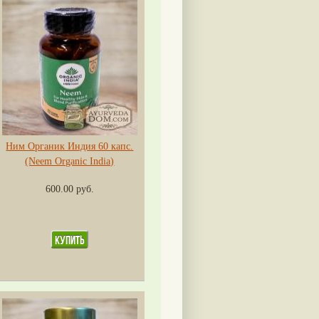
Ним Органик Индия 60 капс.
(Neem Organic India)
600.00 руб.