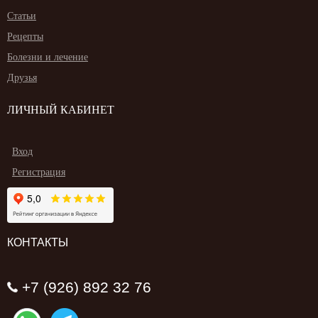
Статьи
Рецепты
Болезни и лечение
Друзья
ЛИЧНЫЙ КАБИНЕТ
Вход
Регистрация
КОНТАКТЫ
+7 (926) 892 32 76