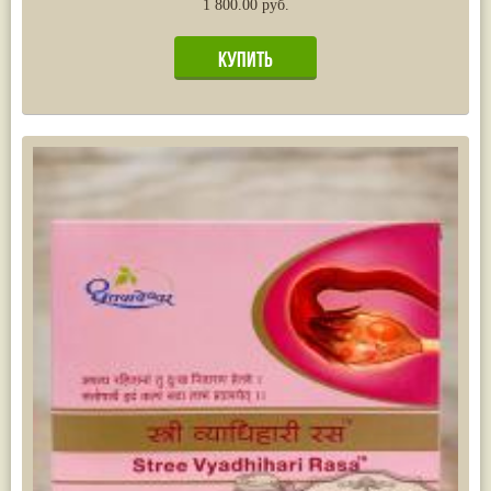
1 800.00 руб.