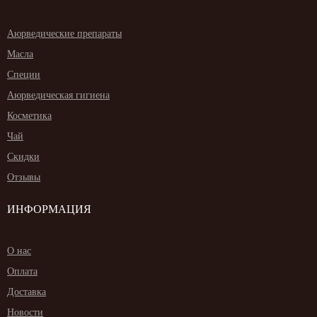
Аюрведические препараты
Масла
Специи
Аюрведическая гигиена
Косметика
Чай
Скидки
Отзывы
ИНФОРМАЦИЯ
О нас
Оплата
Доставка
Новости