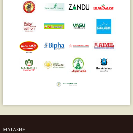
МАГАЗИН