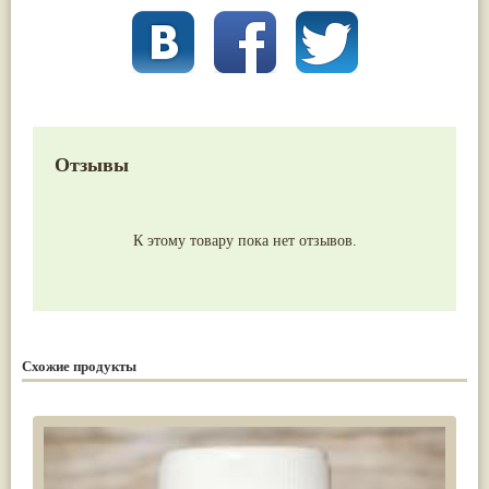
Отзывы
К этому товару пока нет отзывов.
Схожие продукты