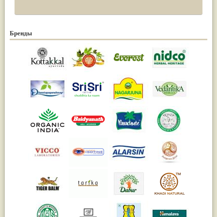
Бренды