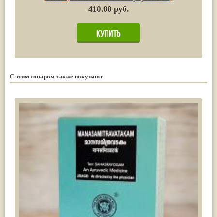
410.00 руб.
С этим товаром также покупают