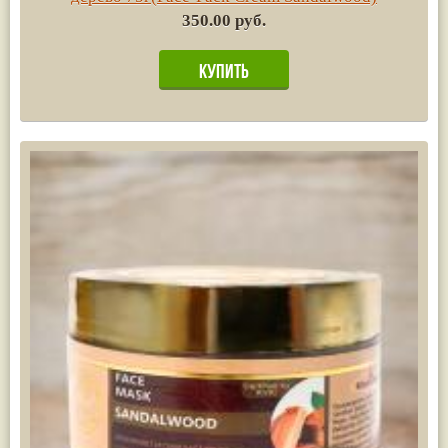
350.00 руб.