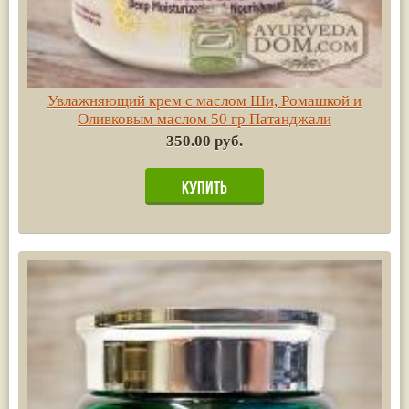
Увлажняющий крем с маслом Ши, Ромашкой и
Оливковым маслом 50 гр Патанджали
350.00 руб.