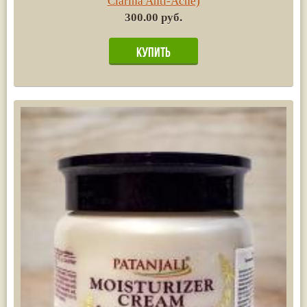
Clarina Anti-Acne)
300.00 руб.