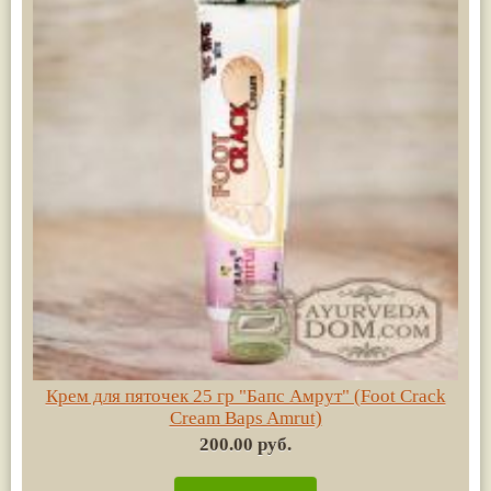
Крем для пяточек 25 гр "Бапс Амрут" (Foot Crack
Cream Baps Amrut)
200.00 руб.