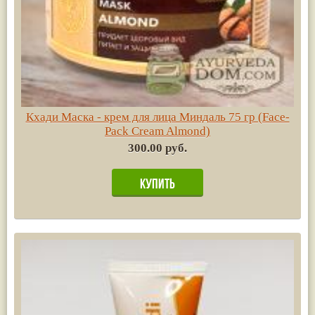
Кхади Маска - крем для лица Миндаль 75 гр (Face-
Pack Cream Almond)
300.00 руб.