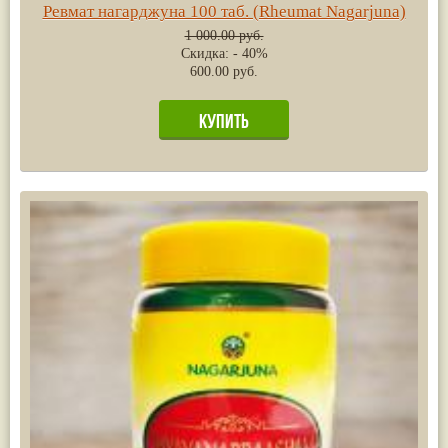
Ревмат нагарджуна 100 таб. (Rheumat Nagarjuna)
1 000.00 руб.
Скидка: - 40%
600.00 руб.