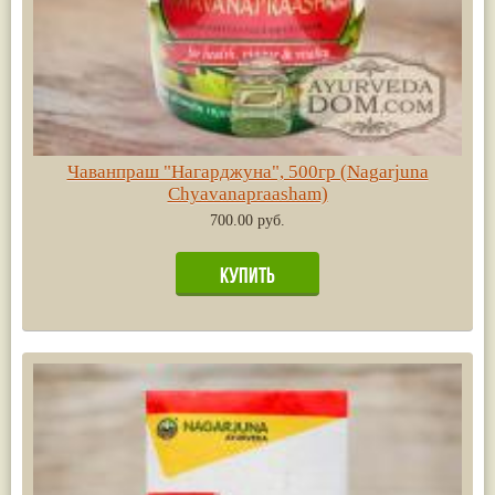
Чаванпраш "Нагарджуна", 500гр (Nagarjuna
Chyavanapraasham)
700.00 руб.