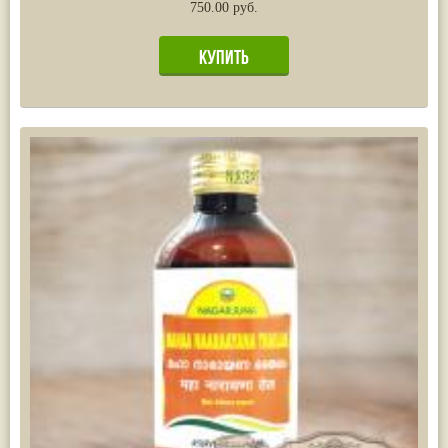
750.00 руб.