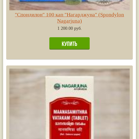
"Спондилон" 100 кап "Нагарджуна" (Spondylon
Nagarjuna)
1 200.00 руб.