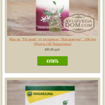
Масло "Псория" от псориаза "Нагаржуна", 100 мл
(Psoria Oil Nagarjuna)
490.00 руб.