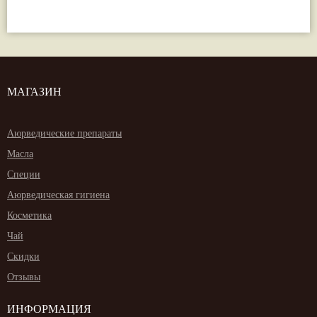
МАГАЗИН
Аюрведические препараты
Масла
Специи
Аюрведическая гигиена
Косметика
Чай
Скидки
Отзывы
ИНФОРМАЦИЯ