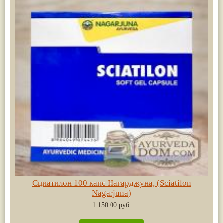
Сциатилон 100 капс Нагарджуна, (Sciatilon
Nagarjuna)
1 150.00 руб.