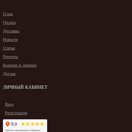
О нас
Оплата
Доставка
Новости
Статьи
Рецепты
Болезни и лечение
Друзья
ЛИЧНЫЙ КАБИНЕТ
Вход
Регистрация