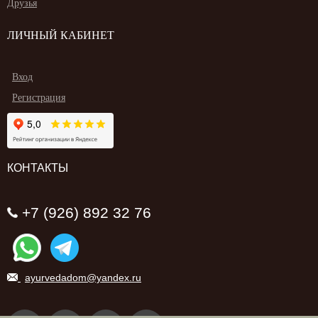
Друзья
ЛИЧНЫЙ КАБИНЕТ
Вход
Регистрация
КОНТАКТЫ
+7 (926) 892 32 76
ayurvedadom@yandex.ru