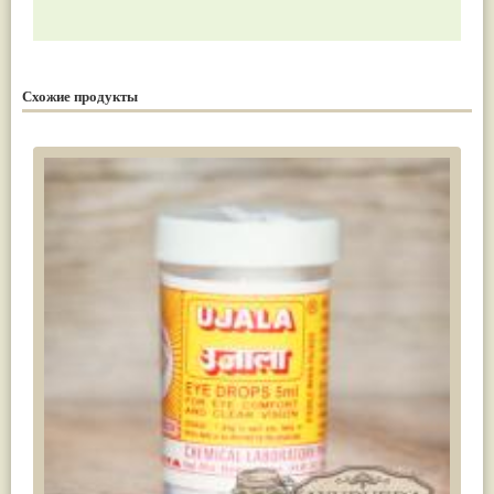
Схожие продукты