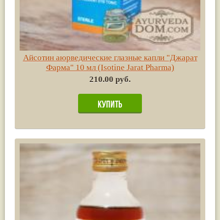
Айсотин аюрведические глазные капли "Джарат
Фарма" 10 мл (Isotine Jarat Pharma)
210.00 руб.