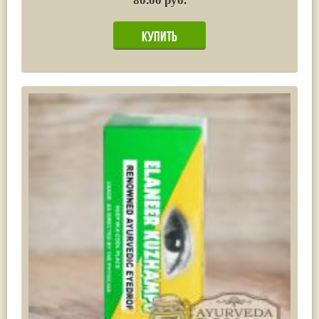
80.00 руб.