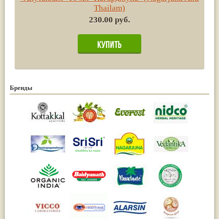
Thailam)
230.00 руб.
Бренды