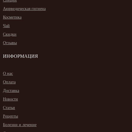
Специи
Аюрведическая гигиена
Косметика
Чай
Скидки
Отзывы
ИНФОРМАЦИЯ
О нас
Оплата
Доставка
Новости
Статьи
Рецепты
Болезни и лечение