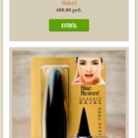
Nidco)
400.00 руб.