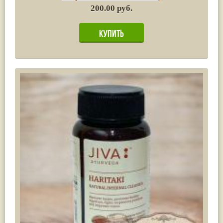
200.00 руб.