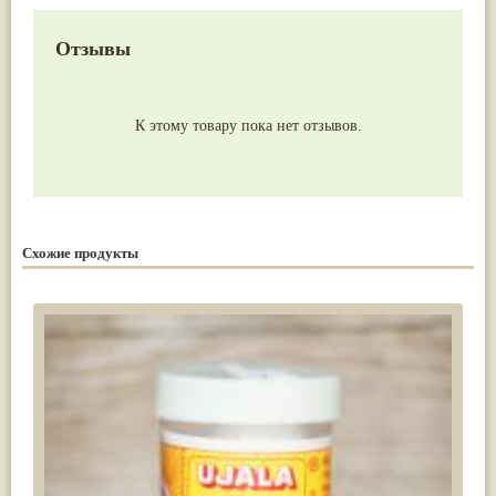
Отзывы
К этому товару пока нет отзывов.
Схожие продукты