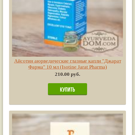
Айсотин аюрведические глазные капли "Джарат
Фарма" 10 мл (Isotine Jarat Pharma)
210.00 руб.