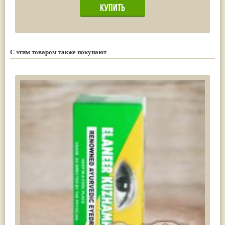
С этим товаром также покупают