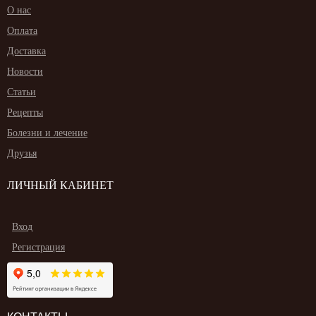
О нас
Оплата
Доставка
Новости
Статьи
Рецепты
Болезни и лечение
Друзья
ЛИЧНЫЙ КАБИНЕТ
Вход
Регистрация