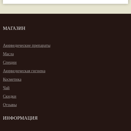
МАГАЗИН
Аюрведические препараты
Масла
Специи
Аюрведическая гигиена
Косметика
Чай
Скидки
Отзывы
ИНФОРМАЦИЯ