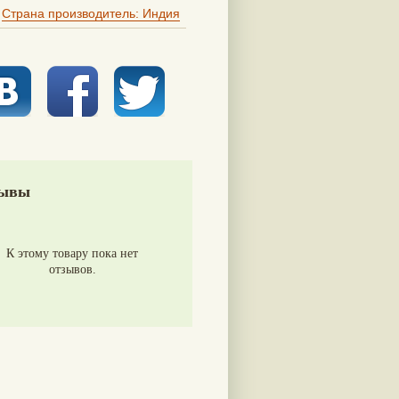
Страна производитель: Индия
ывы
К этому товару пока нет
отзывов.