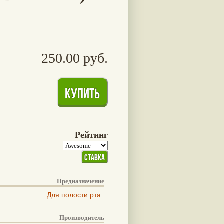
250.00 руб.
Рейтинг
Предназначение
Для полости рта
Производитель