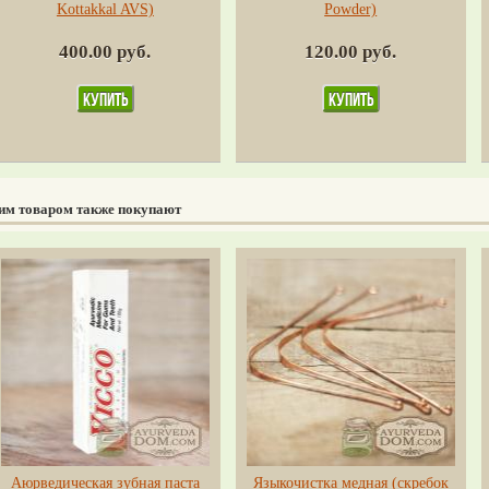
Kottakkal AVS)
Powder)
400.00 руб.
120.00 руб.
тим товаром также покупают
Аюрведическая зубная паста
Языкочистка медная (скребок