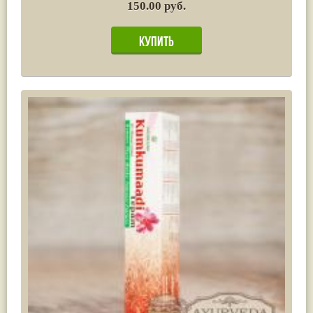
150.00 руб.