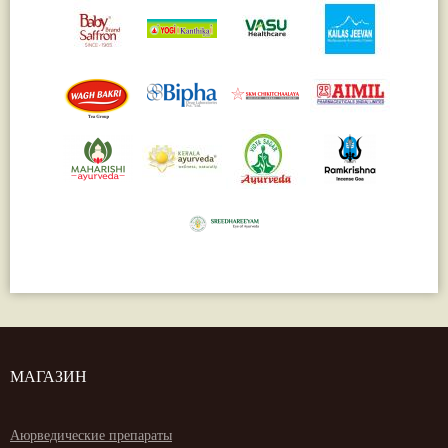
МАГАЗИН
Аюрведические препараты