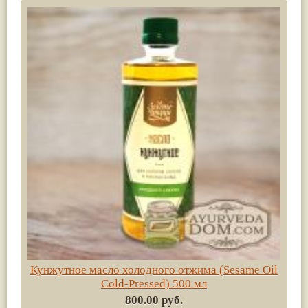
Кунжутное масло холодного отжима (Sesame Oil
Cold-Pressed) 500 мл
800.00 руб.