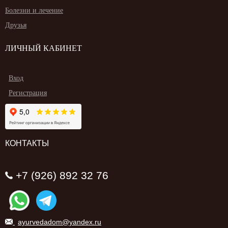
Болезни и лечение
Друзья
ЛИЧНЫЙ КАБИНЕТ
Вход
Регистрация
КОНТАКТЫ
+7 (926) 892 32 76
ayurvedadom@yandex.ru