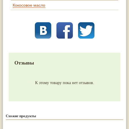
Кокосовое масло
Отзывы
К этому товару пока нет отзывов.
Схожие продукты