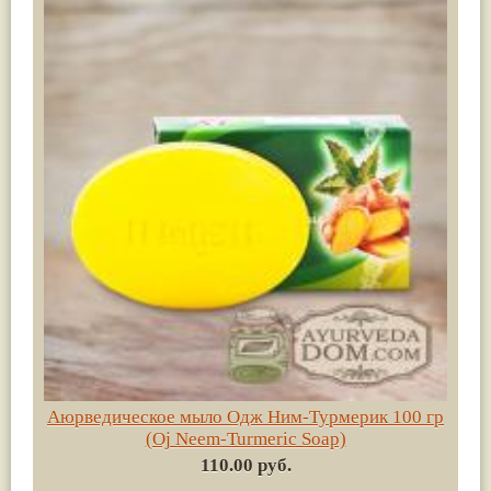
Аюрведическое мыло Одж Ним-Турмерик 100 гр
(Oj Neem-Turmeric Soap)
110.00 руб.