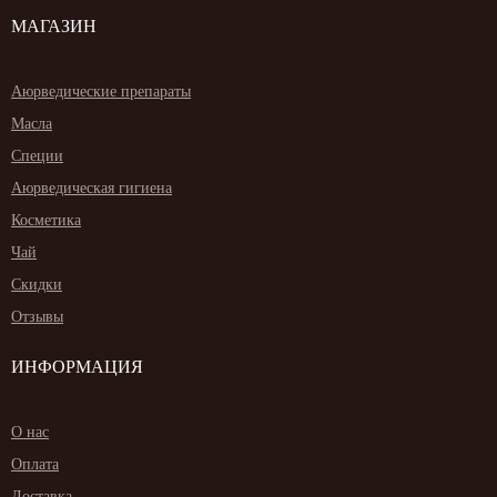
МАГАЗИН
Аюрведические препараты
Масла
Специи
Аюрведическая гигиена
Косметика
Чай
Скидки
Отзывы
ИНФОРМАЦИЯ
О нас
Оплата
Доставка