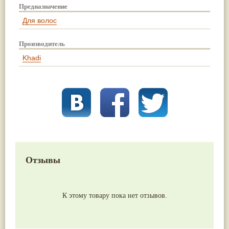
Предназначение
Для волос
Производитель
Khadi
Отзывы
К этому товару пока нет отзывов.