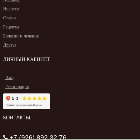
Новости
Статьи
Рецепты
Болезни и лечение
Друзья
ЛИЧНЫЙ КАБИНЕТ
Вход
Регистрация
КОНТАКТЫ
+7 (926) 892 32 76