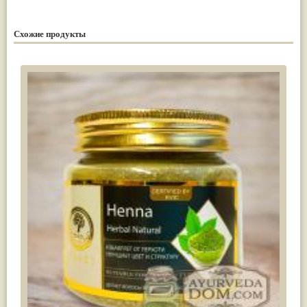
Схожие продукты