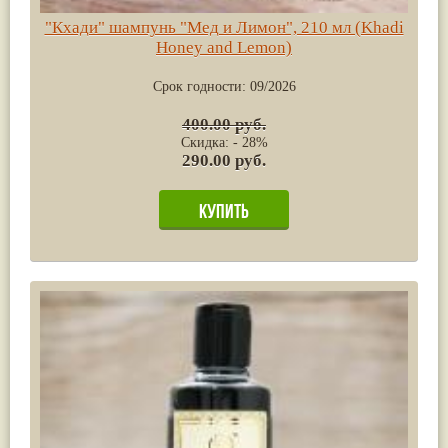
"Кхади" шампунь "Мед и Лимон", 210 мл (Khadi
Honey and Lemon)
Срок годности:
09/2026
400.00 руб.
Скидка: - 28%
290.00 руб.