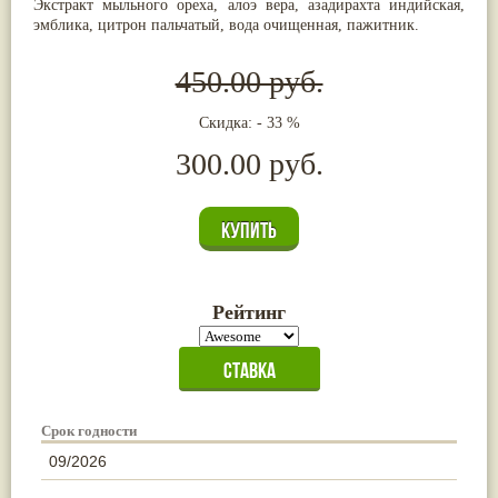
Экстракт мыльного ореха, алоэ вера, азадирахта индийская,
эмблика, цитрон пальчатый, вода очищенная, пажитник.
450.00 руб.
Скидка: - 33 %
300.00 руб.
Рейтинг
Срок годности
09/2026