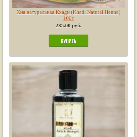
Хна натуральная Кхади (Khadi Natural Henna)
100г
285.00 руб.