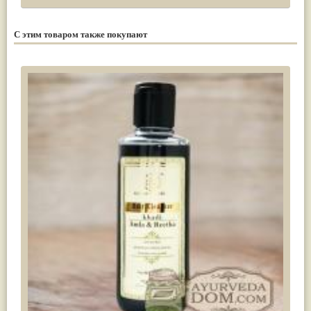
С этим товаром также покупают