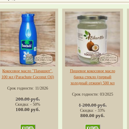
Кокосовое масло "Парашют",
Пищевое кокосовое масло
100 мл (Parachute Coconut Oil)
банка стекло (первый
холодный отжим) 500 мл
Срок годности:
11/2026
Срок годности:
03/2025
200.00 руб.
Скидка: - 50%
1 200.00 руб.
100.00 руб.
Скидка: - 33%
800.00 руб.