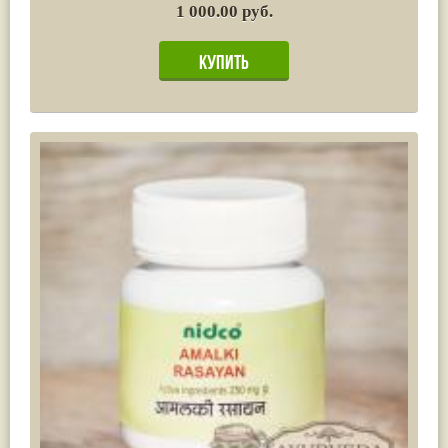
1 000.00 руб.