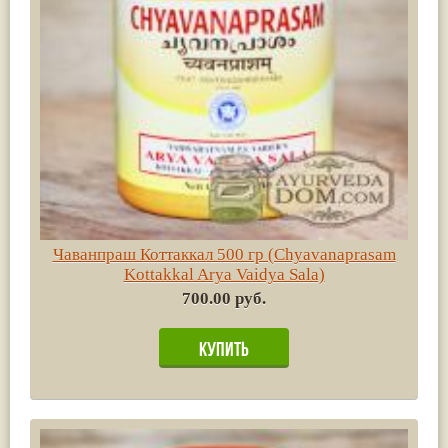
Чаванпраш Коттаккал 500 гр (Chyavanaprasam
Kottakkal Arya Vaidya Sala)
700.00 руб.