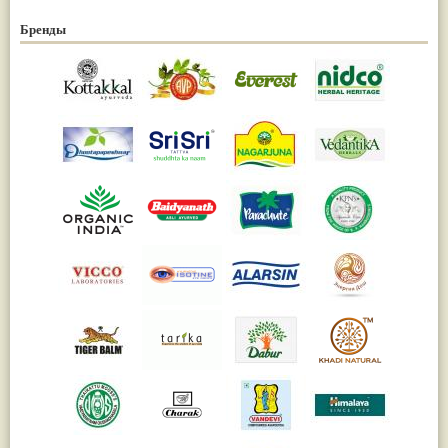
Бренды