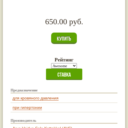
650.00 руб.
Рейтинг
Предназначение
для кровяного давления
при гипертонии
Производитель