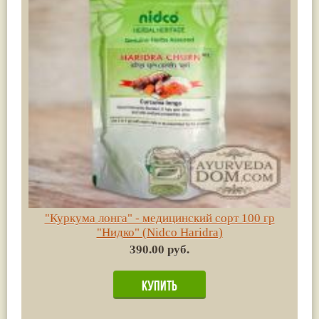
"Куркума лонга" - медицинский сорт 100 гр
"Нидко" (Nidco Haridra)
390.00 руб.