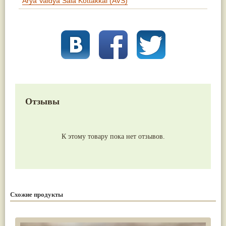
Arya Vaidya Sala Kottakkal (AVS)
Отзывы
К этому товару пока нет отзывов.
Схожие продукты