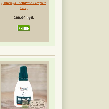
(Himalaya ToothPaste Complete
Care)
200.00 руб.