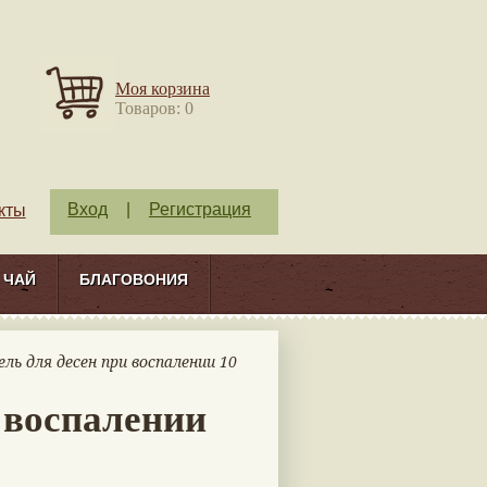
Моя корзина
Товаров: 0
Вход
|
Регистрация
кты
ЧАЙ
БЛАГОВОНИЯ
ель для десен при воспалении 10
 воспалении