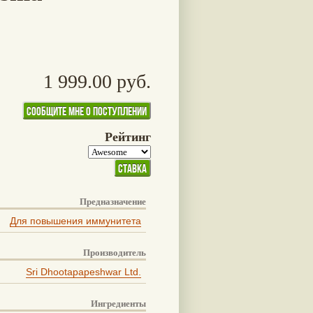
1 999.00 руб.
Рейтинг
Предназначение
Для повышения иммунитета
Производитель
Sri Dhootapapeshwar Ltd.
Ингредиенты