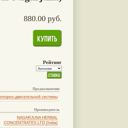
880.00 руб.
Рейтинг
Предназначение
 опорно-двигательной системы
Производитель
NAGARJUNA HERBAL
CONCENTRATES LTD (India)