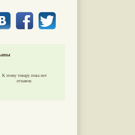
ывы
К этому товару пока нет
отзывов.