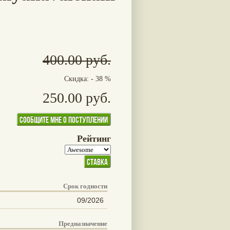
400.00 руб.
Скидка: - 38 %
250.00 руб.
Рейтинг
Срок годности
09/2026
Предназначение