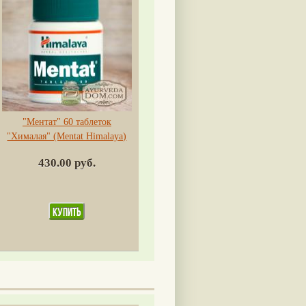
"Ментат" 60 таблеток
"Хималая" (Mentat Himalaya)
430.00 руб.