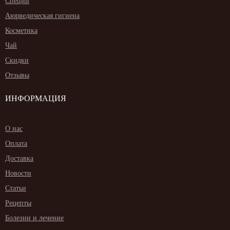
Специи
Аюрведическая гигиена
Косметика
Чай
Скидки
Отзывы
ИНФОРМАЦИЯ
О нас
Оплата
Доставка
Новости
Статьи
Рецепты
Болезни и лечение