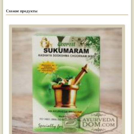
Схожие продукты