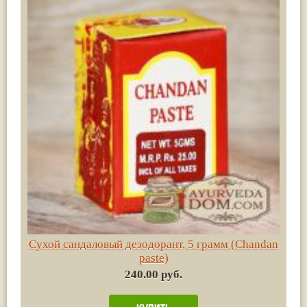
Сухой сандаловый дезодорант, 5 грамм (Chandan
paste)
240.00 руб.