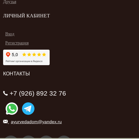
Друзья
ЛИЧНЫЙ КАБИНЕТ
Вход
Регистрация
КОНТАКТЫ
+7 (926) 892 32 76
ayurvedadom@yandex.ru