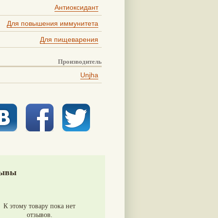
Антиоксидант
Для повышения иммунитета
Для пищеварения
Производитель
Unjha
ывы
К этому товару пока нет
отзывов.