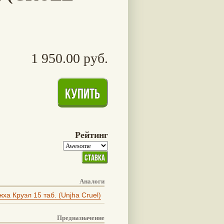
1 950.00 руб.
Рейтинг
Аналоги
ха Круэл 15 таб. (Unjha Cruel)
Предназначение