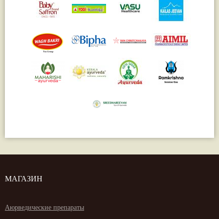
МАГАЗИН
Аюрведические препараты