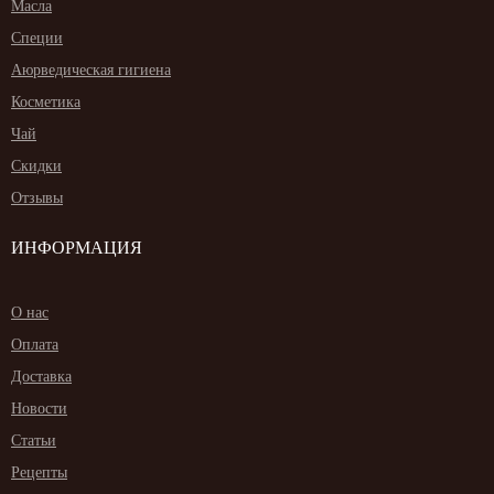
Масла
Специи
Аюрведическая гигиена
Косметика
Чай
Скидки
Отзывы
ИНФОРМАЦИЯ
О нас
Оплата
Доставка
Новости
Статьи
Рецепты