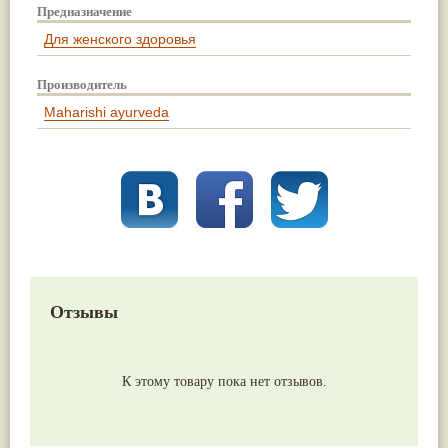
Предназначение
Для женского здоровья
Производитель
Maharishi ayurveda
Отзывы
К этому товару пока нет отзывов.