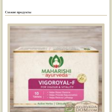
Схожие продукты