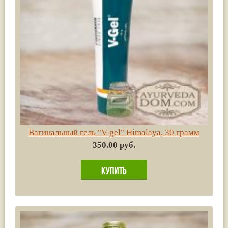
Вагинальный гель "V-gel" Himalaya, 30 грамм
350.00 руб.