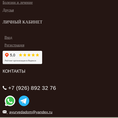
Болезни и лечение
Друзья
ЛИЧНЫЙ КАБИНЕТ
Вход
Регистрация
КОНТАКТЫ
+7 (926) 892 32 76
ayurvedadom@yandex.ru