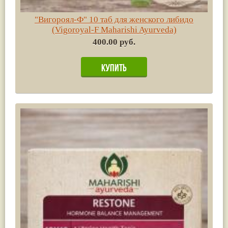
"Вигороял-Ф" 10 таб для женского либидо
(Vigoroyal-F Maharishi Ayurveda)
400.00 руб.