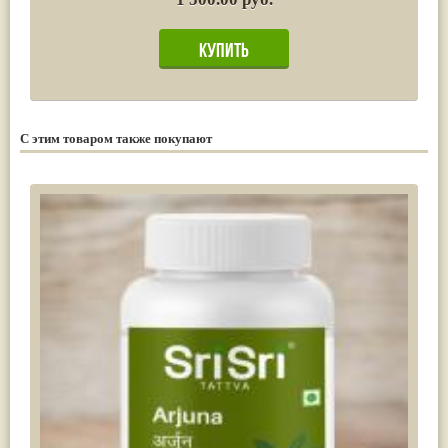
С этим товаром также покупают