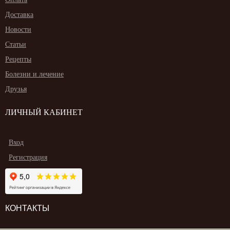
Доставка
Новости
Статьи
Рецепты
Болезни и лечение
Друзья
ЛИЧНЫЙ КАБИНЕТ
Вход
Регистрация
КОНТАКТЫ