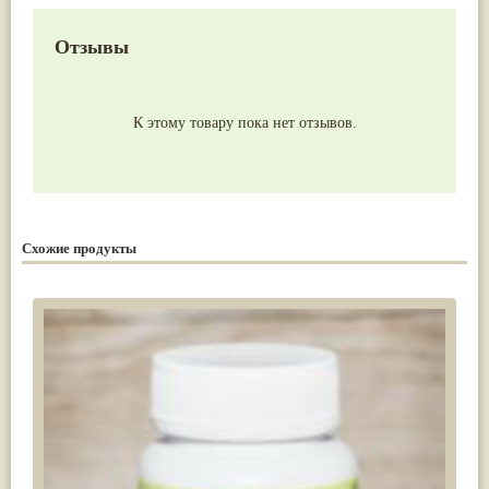
Отзывы
К этому товару пока нет отзывов.
Схожие продукты