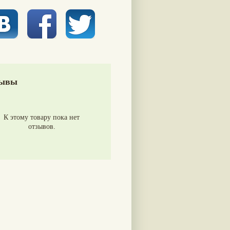
ывы
К этому товару пока нет
отзывов.