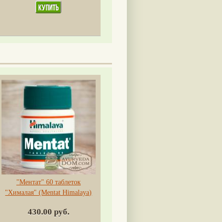
"Ментат" 60 таблеток
"Хималая" (Mentat Himalaya)
430.00 руб.