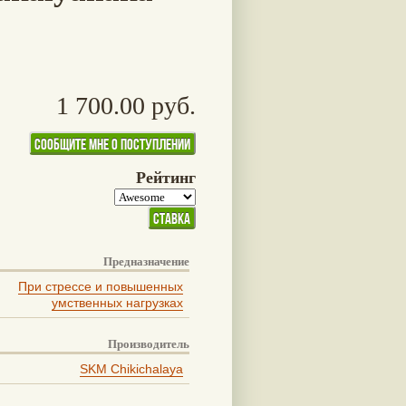
1 700.00 руб.
Рейтинг
Предназначение
При стрессе и повышенных
умственных нагрузках
Производитель
SKM Chikichalaya