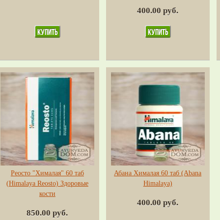
400.00 руб.
Реосто "Хималая" 60 таб
Абана Хималая 60 таб (Abana
(Himalaya Reosto) Здоровые
Himalaya)
кости
400.00 руб.
850.00 руб.