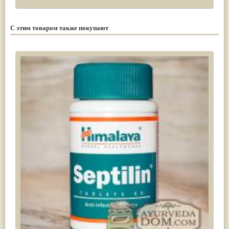
С этим товаром также покупают