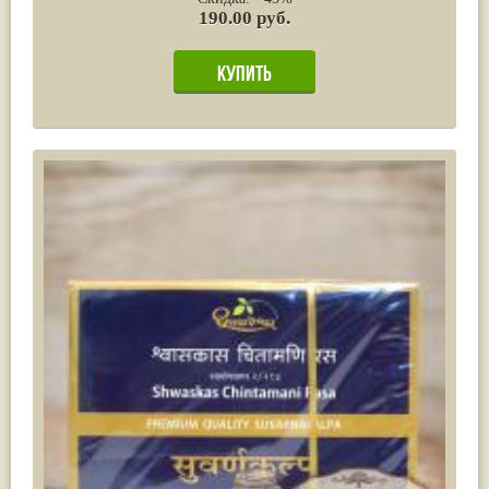
190.00 руб.