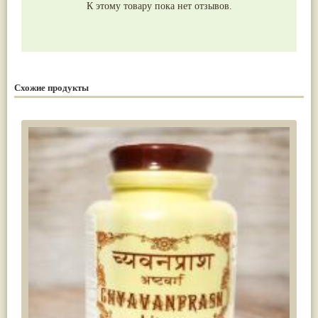
К этому товару пока нет отзывов.
Схожие продукты