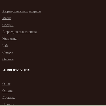
Аюрведические препараты
Масла
Специи
Аюрведическая гигиена
Косметика
Чай
Скидки
Отзывы
ИНФОРМАЦИЯ
О нас
Оплата
Доставка
Новости