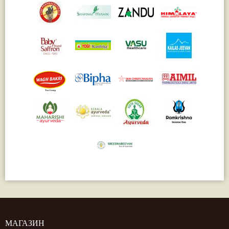
МАГАЗИН