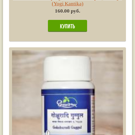
(Yogi Kantika)
160.00 руб.