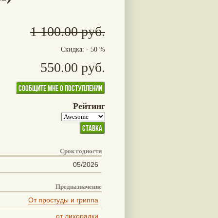
1 100.00 руб.
Скидка: - 50 %
550.00 руб.
Рейтинг
Срок годности
05/2026
Предназначение
От простуды и гриппа
от лихорадки