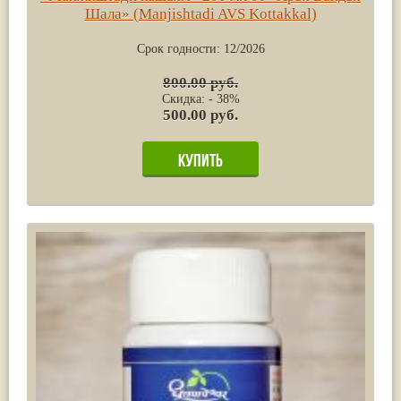
Шала» (Manjishtadi AVS Kottakkal)
Срок годности:
12/2026
800.00 руб.
Скидка: - 38%
500.00 руб.