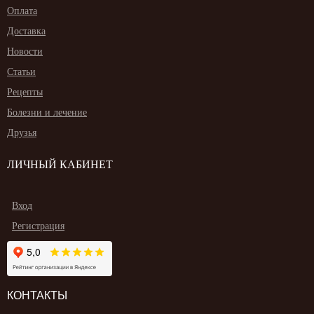
Оплата
Доставка
Новости
Статьи
Рецепты
Болезни и лечение
Друзья
ЛИЧНЫЙ КАБИНЕТ
Вход
Регистрация
КОНТАКТЫ