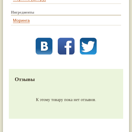
Ингредиенты
Моринга
Отзывы
К этому товару пока нет отзывов.