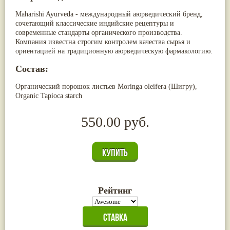
Maharishi Ayurveda - международный аюрведический бренд,
сочетающий классические индийские рецептуры и
современные стандарты органического производства.
Компания известна строгим контролем качества сырья и
ориентацией на традиционную аюрведическую фармакологию.
Состав:
Органический порошок листьев Moringa oleifera (Шигру),
Organic Tapioca starch
550.00 руб.
Рейтинг