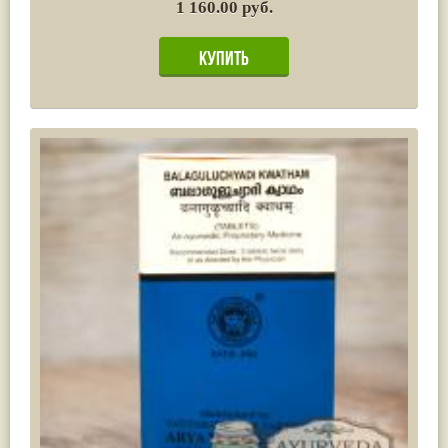
1 160.00 руб.