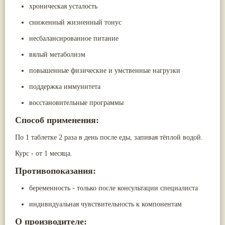
хроническая усталость
сниженный жизненный тонус
несбалансированное питание
вялый метаболизм
повышенные физические и умственные нагрузки
поддержка иммунитета
восстановительные программы
Способ применения:
По 1 таблетке 2 раза в день после еды, запивая тёплой водой.
Курс - от 1 месяца.
Противопоказания:
беременность - только после консультации специалиста
индивидуальная чувствительность к компонентам
О производителе: