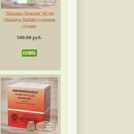
"Шаллаки Хималая" 60 таб
(Himalaya Shallaki) здоровые
суставы
500.00 руб.