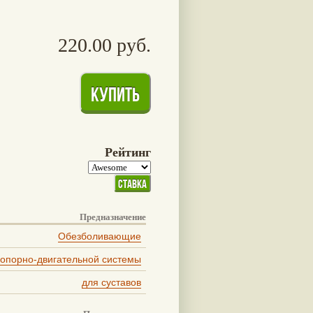
220.00 руб.
Рейтинг
Предназначение
Обезболивающие
 опорно-двигательной системы
для суставов