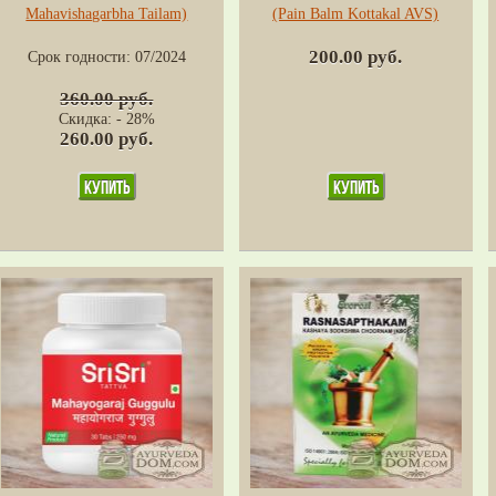
Mahavishagarbha Tailam)
(Pain Balm Kottakal AVS)
200.00 руб.
Срок годности:
07/2024
360.00 руб.
Скидка: - 28%
260.00 руб.