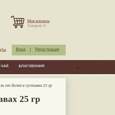
Моя корзина
Товаров: 0
Вход
|
Регистрация
кты
ЧАЙ
БЛАГОВОНИЯ
ль от болей в суставах 25 гр
авах 25 гр