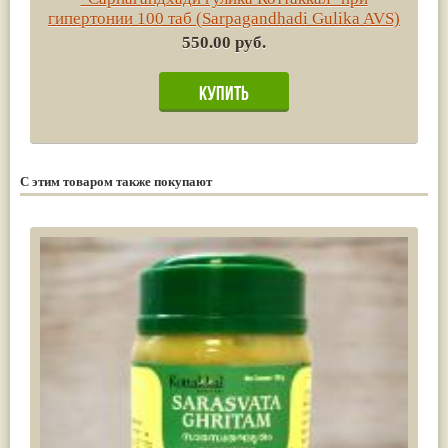
гипертонии 100 таб (Sarpagandhadi Gulika AVS)
550.00 руб.
С этим товаром также покупают