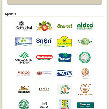
Бренды