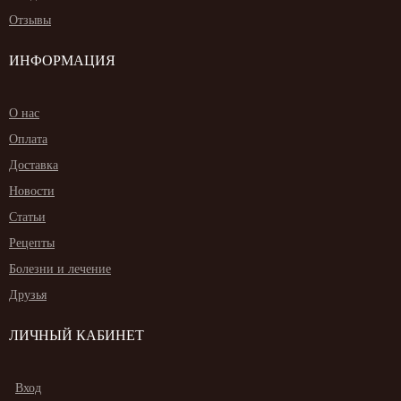
Отзывы
ИНФОРМАЦИЯ
О нас
Оплата
Доставка
Новости
Статьи
Рецепты
Болезни и лечение
Друзья
ЛИЧНЫЙ КАБИНЕТ
Вход