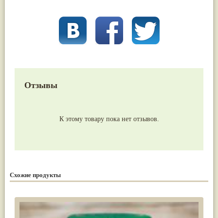
Отзывы
К этому товару пока нет отзывов.
Схожие продукты