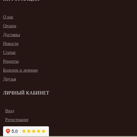
О нас
Оплата
Доставка
Новости
Статьи
Рецепты
Болезни и лечение
Друзья
ЛИЧНЫЙ КАБИНЕТ
Вход
Регистрация