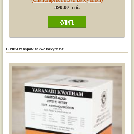
(Chandraprabha Bati Baidyanath)
390.00 руб.
С этим товаром также покупают