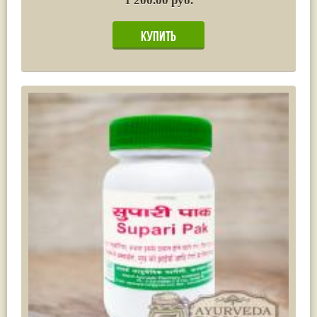
1 200.00 руб.