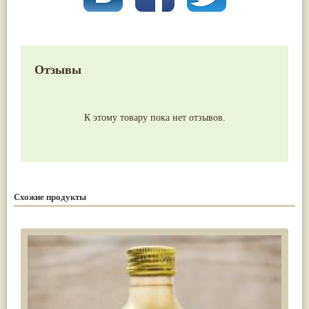
Отзывы
К этому товару пока нет отзывов.
Схожие продукты