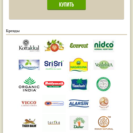
Бренды