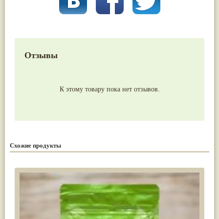
Отзывы
К этому товару пока нет отзывов.
Схожие продукты