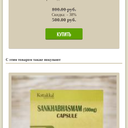
800.00 руб.
Скидка: - 38%
500.00 руб.
С этим товаром также покупают