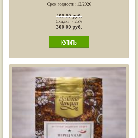
Срок годности:
12/2026
400.00 руб.
Скидка: - 25%
300.00 руб.