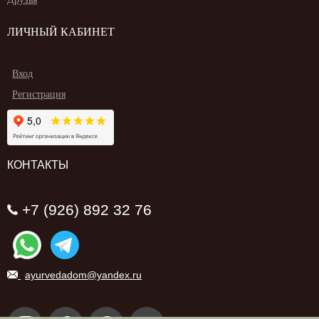
ЛИЧНЫЙ КАБИНЕТ
Вход
Регистрация
КОНТАКТЫ
+7 (926) 892 32 76
ayurvedadom@yandex.ru