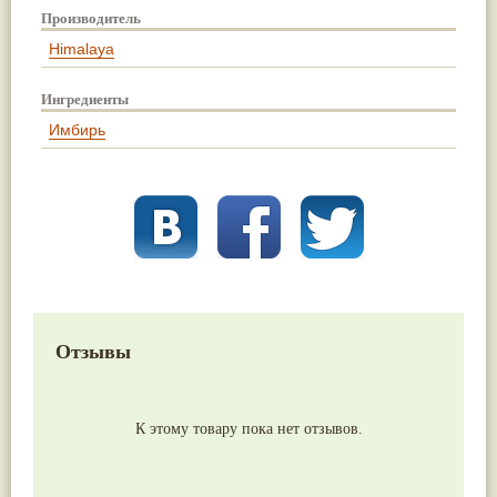
Производитель
Himalaya
Ингредиенты
Имбирь
Отзывы
К этому товару пока нет отзывов.