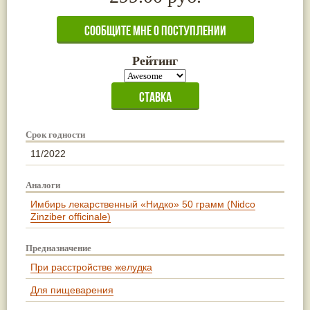
Рейтинг
Срок годности
11/2022
Аналоги
Имбирь лекарственный «Нидко» 50 грамм (Nidco
Zinziber officinale)
Предназначение
При расстройстве желудка
Для пищеварения