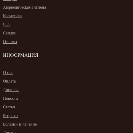
Аюрведическая гигиена
Косметика
Чай
Скидки
Отзывы
ИНФОРМАЦИЯ
О нас
Оплата
Доставка
Новости
Статьи
Рецепты
Болезни и лечение
Друзья