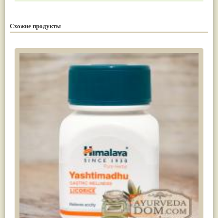
Схожие продукты