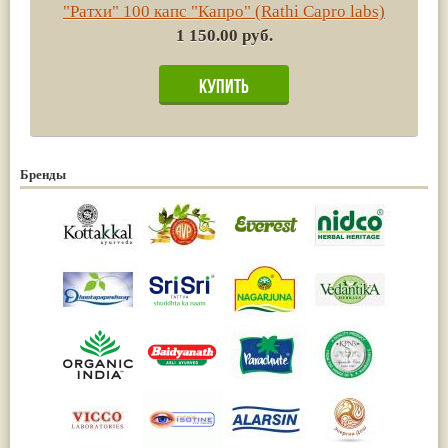
"Ратхи" 100 капс "Капро" (Rathi Capro labs)
1 150.00 руб.
Бренды