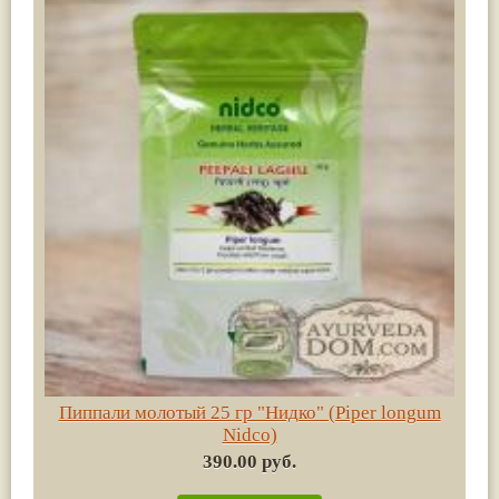
Пиппали молотый 25 гр "Нидко" (Piper longum
Nidco)
390.00 руб.