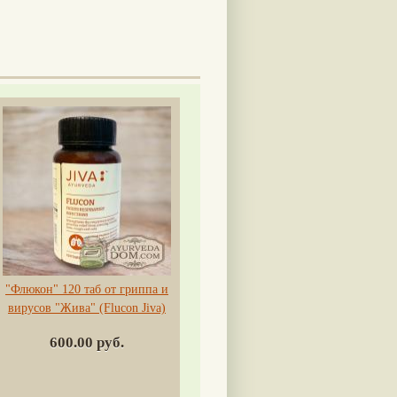
"Флюкон" 120 таб от гриппа и
вирусов "Жива" (Flucon Jiva)
600.00 руб.