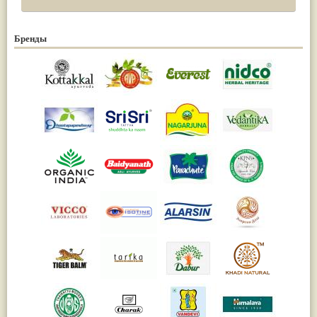
Бренды