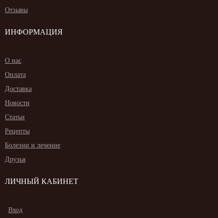
Отзывы
ИНФОРМАЦИЯ
О нас
Оплата
Доставка
Новости
Статьи
Рецепты
Болезни и лечение
Друзья
ЛИЧНЫЙ КАБИНЕТ
Вход