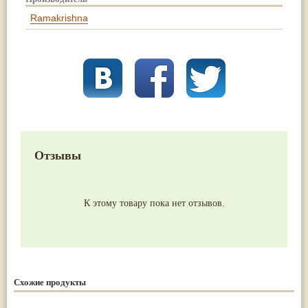
Ramakrishna
Отзывы
К этому товару пока нет отзывов.
Схожие продукты