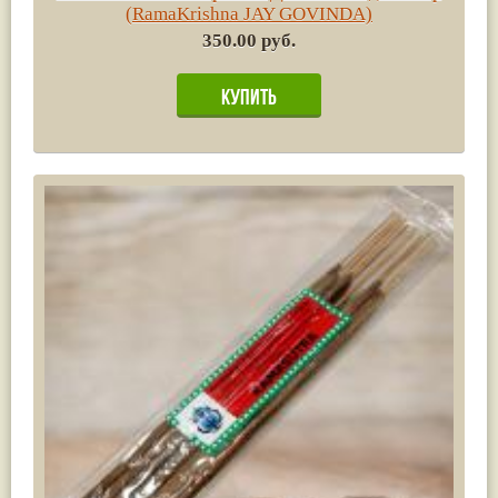
(RamaKrishna JAY GOVINDA)
350.00 руб.