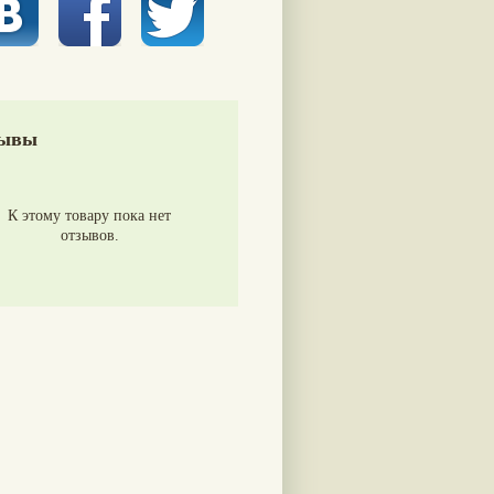
ывы
К этому товару пока нет
отзывов.