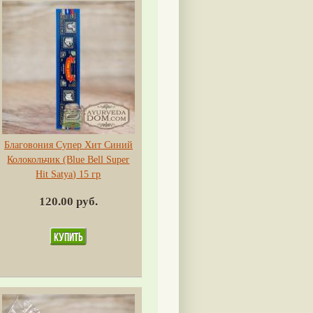
Благовония Супер Хит Синий
Колокольчик (Blue Bell Super
Hit Satya) 15 гр
120.00 руб.