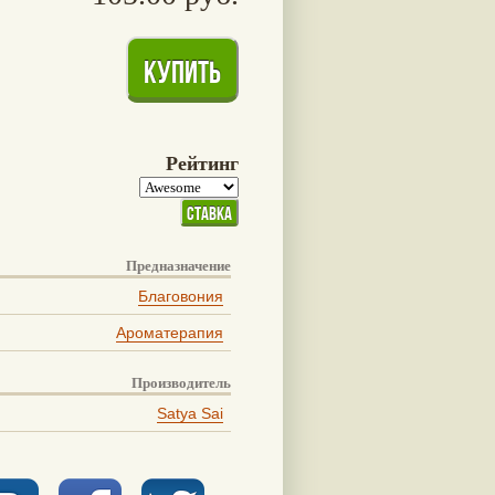
Рейтинг
Предназначение
Благовония
Ароматерапия
Производитель
Satya Sai