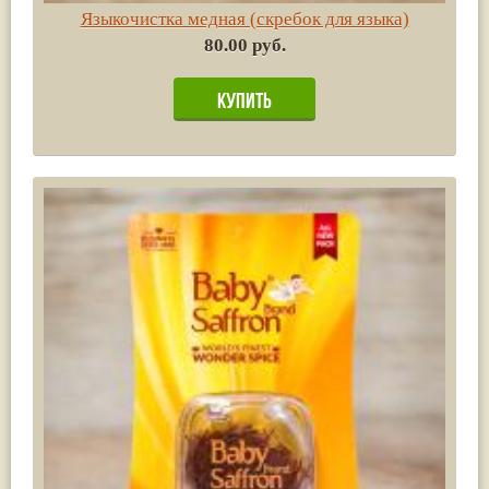
Языкочистка медная (скребок для языка)
80.00 руб.