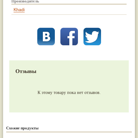
Производитель
Khadi
Отзывы
К этому товару пока нет отзывов.
Схожие продукты