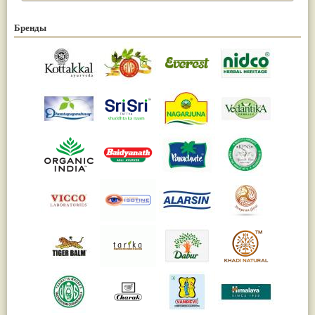
Бренды