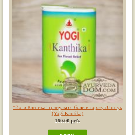
"Йоги Кантика" гранулы от боли в горле, 70 штук
(Yogi Kantika)
160.00 руб.