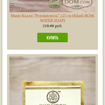
Мыло Кхади "Розовая вода" 125 гр (Khadi ROSE
WATER SOAP)
210.00 руб.