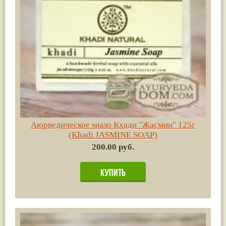
Аюрведическое мыло Кхади "Жасмин" 125г
(Khadi JASMINE SOAP)
200.00 руб.