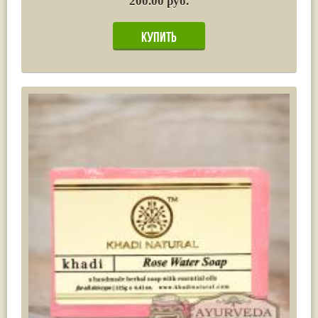
200.00 руб.