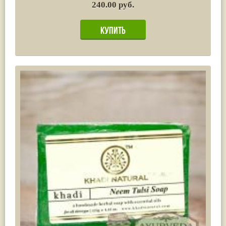
240.00 руб.