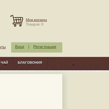
Моя корзина
Товаров: 0
Вход
|
Регистрация
кты
ЧАЙ
БЛАГОВОНИЯ