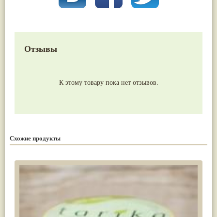
Отзывы
К этому товару пока нет отзывов.
Схожие продукты