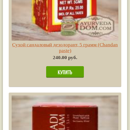
Сухой сандаловый дезодорант, 5 грамм (Chandan
paste)
240.00 руб.