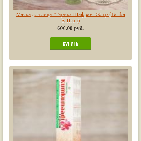
Маска для лица "Тарика Шафран" 50 гр (Tarika
Saffron)
600.00 руб.