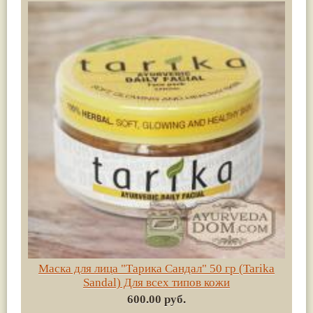
Маска для лица "Тарика Сандал" 50 гр (Tarika
Sandal) Для всех типов кожи
600.00 руб.