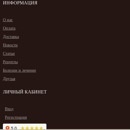
ИНФОРМАЦИЯ
О нас
Оплата
Доставка
Новости
Статьи
Рецепты
Болезни и лечение
Друзья
ЛИЧНЫЙ КАБИНЕТ
Вход
Регистрация