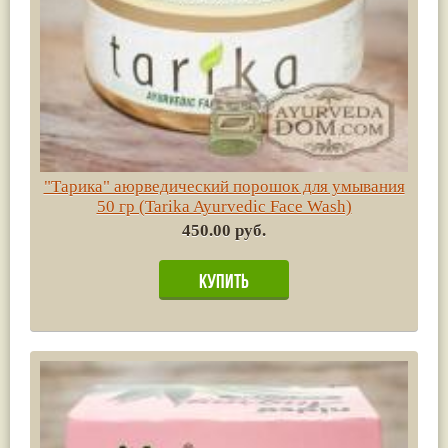
"Тарика" аюрведический порошок для умывания
50 гр (Tarika Ayurvedic Face Wash)
450.00 руб.