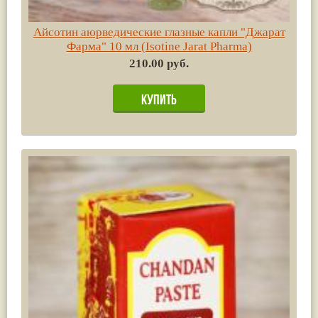
Айсотин аюрведические глазные капли "Джарат
Фарма" 10 мл (Isotine Jarat Pharma)
210.00 руб.