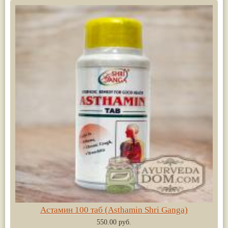
Астамин 100 таб (Asthamin Shri Ganga)
550.00 руб.