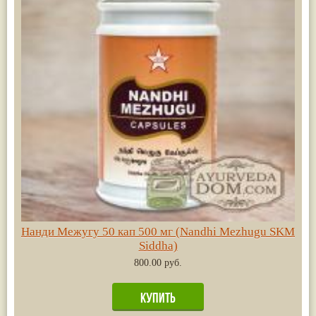
Нанди Межугу 50 кап 500 мг (Nandhi Mezhugu SKM
Siddha)
800.00 руб.