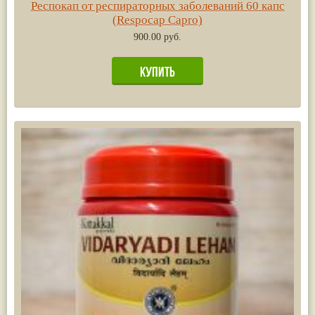
Респокап от респираторных заболеваний 60 капс
(Respocap Capro)
900.00 руб.