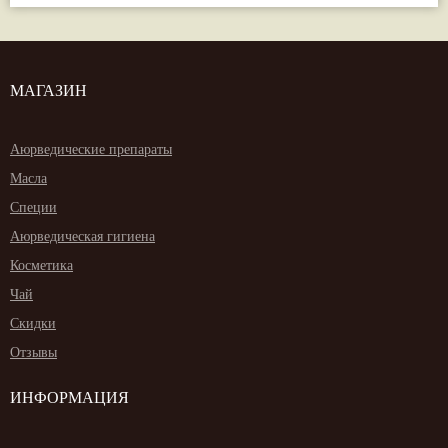
МАГАЗИН
Аюрведические препараты
Масла
Специи
Аюрведическая гигиена
Косметика
Чай
Скидки
Отзывы
ИНФОРМАЦИЯ