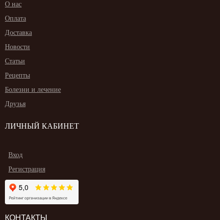
О нас
Оплата
Доставка
Новости
Статьи
Рецепты
Болезни и лечение
Друзья
ЛИЧНЫЙ КАБИНЕТ
Вход
Регистрация
КОНТАКТЫ