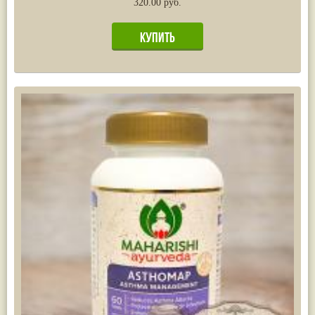
320.00 руб.