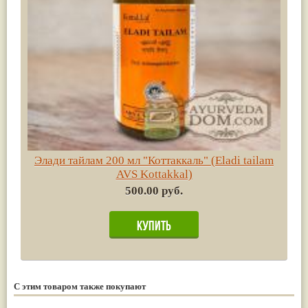
Элади тайлам 200 мл "Коттаккаль" (Eladi tailam
AVS Kottakkal)
500.00 руб.
С этим товаром также покупают