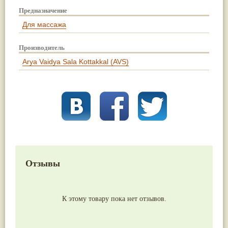
Предназначение
Для массажа
Производитель
Arya Vaidya Sala Kottakkal (AVS)
Отзывы
К этому товару пока нет отзывов.