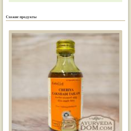
Схожие продукты