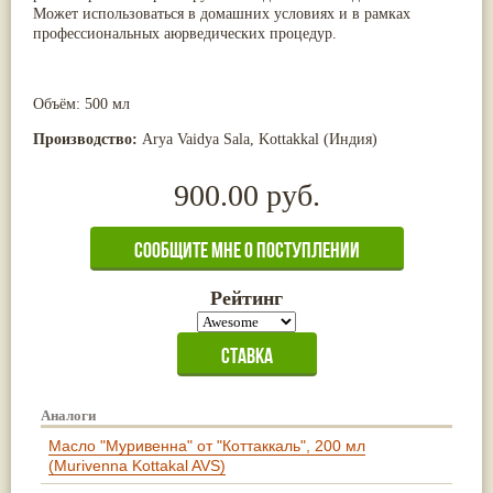
Может использоваться в домашних условиях и в рамках
профессиональных аюрведических процедур.
Объём: 500 мл
Производство:
Arya Vaidya Sala, Kottakkal (Индия)
900.00 руб.
Рейтинг
Аналоги
Масло "Муривенна" от "Коттаккаль", 200 мл
(Murivenna Kottakal AVS)