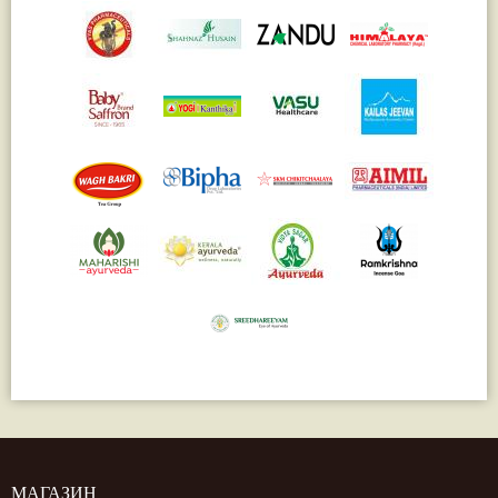
МАГАЗИН