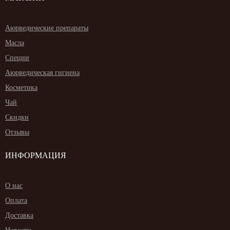
Аюрведические препараты
Масла
Специи
Аюрведическая гигиена
Косметика
Чай
Скидки
Отзывы
ИНФОРМАЦИЯ
О нас
Оплата
Доставка