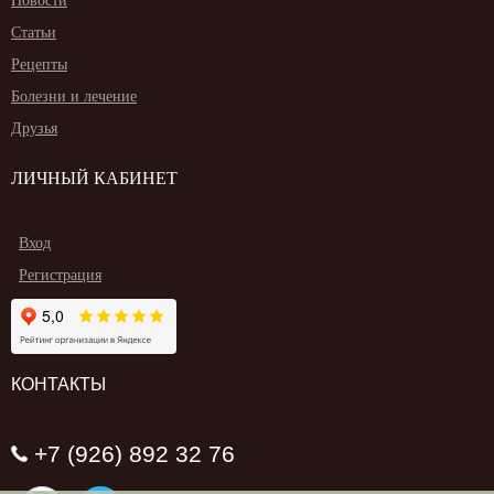
Новости
Статьи
Рецепты
Болезни и лечение
Друзья
ЛИЧНЫЙ КАБИНЕТ
Вход
Регистрация
КОНТАКТЫ
+7 (926) 892 32 76