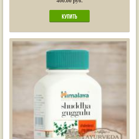
400.00 руб.