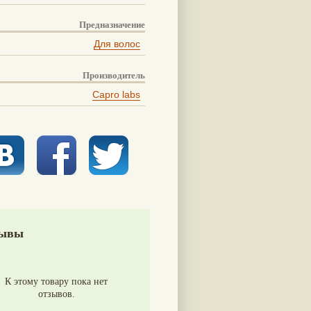
Предназначение
Для волос
Производитель
Capro labs
ывы
К этому товару пока нет
отзывов.