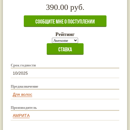
390.00 руб.
Рейтинг
Срок годности
10/2025
Предназначение
Для волос
Производитель
АМРИТА