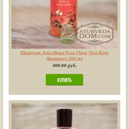
Шампунь Алоэ Вера Роза (Aloe Vera Rose
Shampoo) 200 мл
400.00 руб.