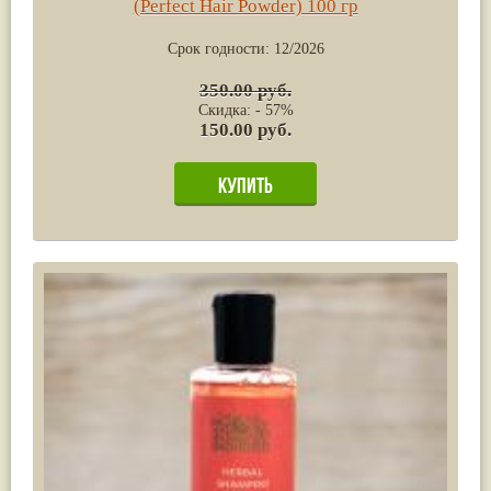
(Perfect Hair Powder) 100 гр
Срок годности:
12/2026
350.00 руб.
Скидка: - 57%
150.00 руб.