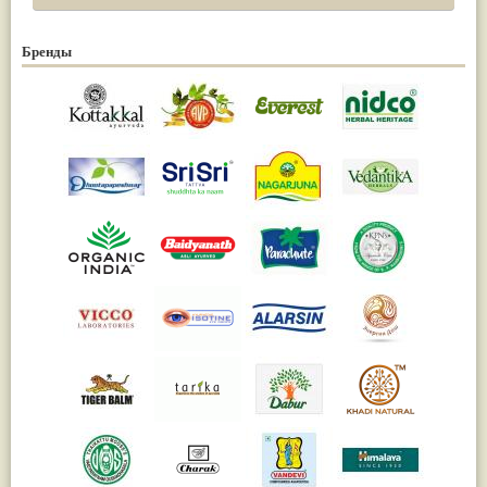
Бренды