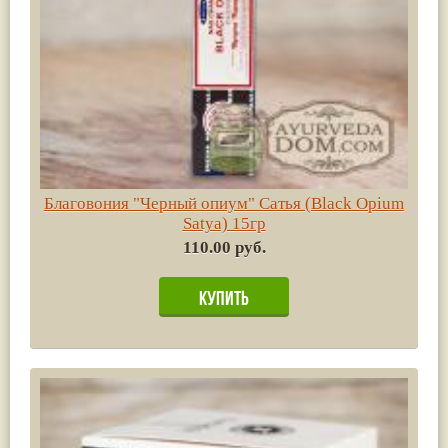
Благовония "Черный опиум" Сатья (Black Opium
Satya) 15гр
110.00 руб.