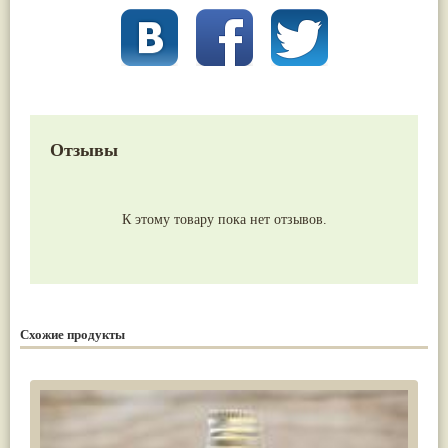
Отзывы
К этому товару пока нет отзывов.
Схожие продукты