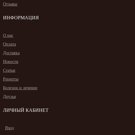
Отзывы
ИНФОРМАЦИЯ
О нас
Оплата
Доставка
Новости
Статьи
Рецепты
Болезни и лечение
Друзья
ЛИЧНЫЙ КАБИНЕТ
Вход