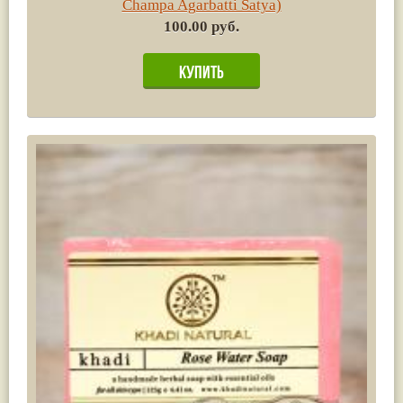
Champa Agarbatti Satya)
100.00 руб.