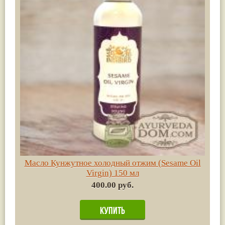
Масло Кунжутное холодный отжим (Sesame Oil
Virgin) 150 мл
400.00 руб.