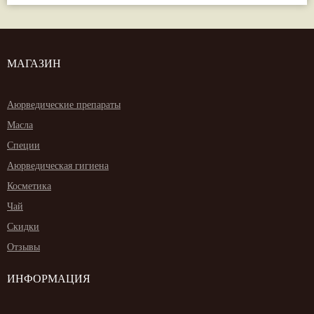
МАГАЗИН
Аюрведические препараты
Масла
Специи
Аюрведическая гигиена
Косметика
Чай
Скидки
Отзывы
ИНФОРМАЦИЯ