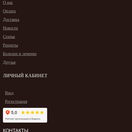
О нас
Оплата
Доставка
Новости
Статьи
Рецепты
Болезни и лечение
Друзья
ЛИЧНЫЙ КАБИНЕТ
Вход
Регистрация
КОНТАКТЫ