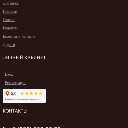
Доставка
Новости
Статьи
Рецепты
Болезни и лечение
Друзья
ЛИЧНЫЙ КАБИНЕТ
Вход
Регистрация
КОНТАКТЫ