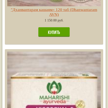
"Дханвантарам кашаям» 120 таб (Dhanwantaram
AVN)
1 150.00 руб.