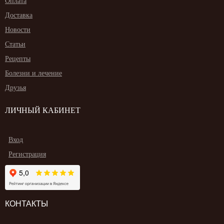
Оплата
Доставка
Новости
Статьи
Рецепты
Болезни и лечение
Друзья
ЛИЧНЫЙ КАБИНЕТ
Вход
Регистрация
КОНТАКТЫ