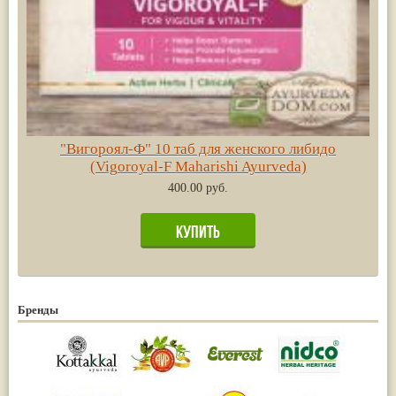
"Вигороял-Ф" 10 таб для женского либидо
(Vigoroyal-F Maharishi Ayurveda)
400.00 руб.
Бренды