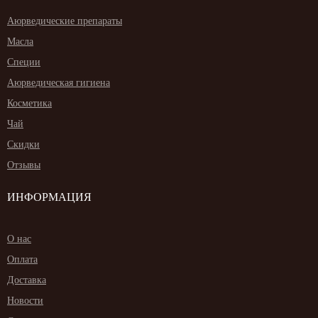
Аюрведические препараты
Масла
Специи
Аюрведическая гигиена
Косметика
Чай
Скидки
Отзывы
ИНФОРМАЦИЯ
О нас
Оплата
Доставка
Новости