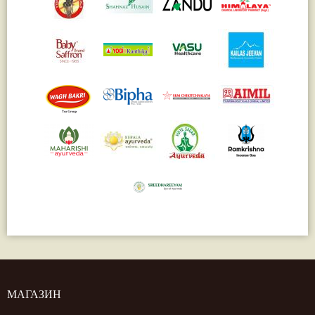
МАГАЗИН