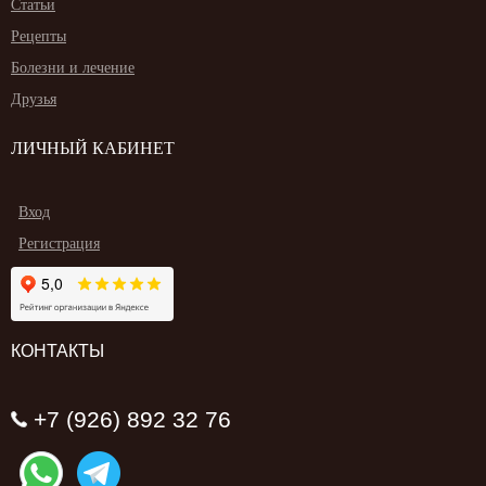
Статьи
Рецепты
Болезни и лечение
Друзья
ЛИЧНЫЙ КАБИНЕТ
Вход
Регистрация
КОНТАКТЫ
+7 (926) 892 32 76