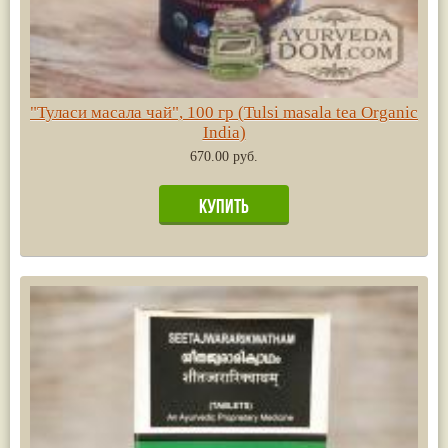
"Туласи масала чай", 100 гр (Tulsi masala tea Organic
India)
670.00 руб.