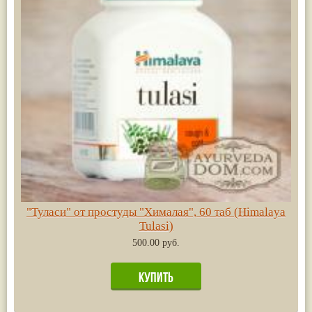
"Туласи" от простуды "Хималая", 60 таб (Himalaya
Tulasi)
500.00 руб.