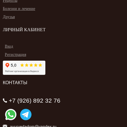
Рецепты
Болезни и лечение
Друзья
ЛИЧНЫЙ КАБИНЕТ
Вход
Регистрация
КОНТАКТЫ
+7 (926) 892 32 76
ayurvedadom@yandex.ru