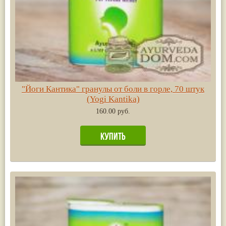
"Йоги Кантика" гранулы от боли в горле, 70 штук
(Yogi Kantika)
160.00 руб.