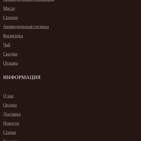
Масла
Специи
Аюрведическая гигиена
Косметика
Чай
Скидки
Отзывы
ИНФОРМАЦИЯ
О нас
Оплата
Доставка
Новости
Статьи