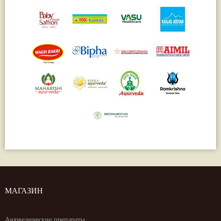
МАГАЗИН
Аюрведические препараты