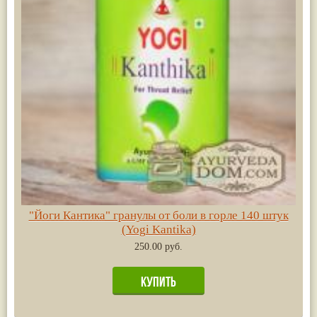
"Йоги Кантика" гранулы от боли в горле 140 штук
(Yogi Kantika)
250.00 руб.