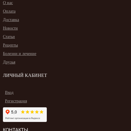
О нас
Оплата
Доставка
Новости
Статьи
Рецепты
Болезни и лечение
Друзья
ЛИЧНЫЙ КАБИНЕТ
Вход
Регистрация
КОНТАКТЫ