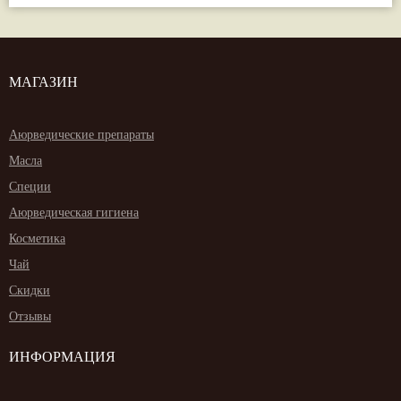
МАГАЗИН
Аюрведические препараты
Масла
Специи
Аюрведическая гигиена
Косметика
Чай
Скидки
Отзывы
ИНФОРМАЦИЯ