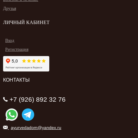
Друзья
ЛИЧНЫЙ КАБИНЕТ
Вход
Регистрация
КОНТАКТЫ
+7 (926) 892 32 76
ayurvedadom@yandex.ru