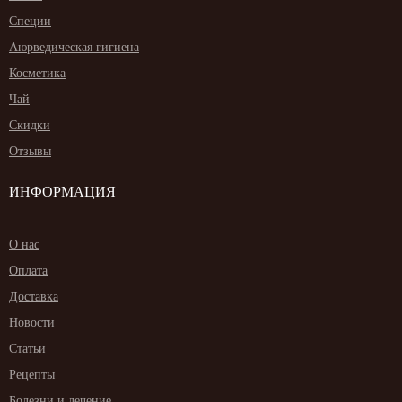
Специи
Аюрведическая гигиена
Косметика
Чай
Скидки
Отзывы
ИНФОРМАЦИЯ
О нас
Оплата
Доставка
Новости
Статьи
Рецепты
Болезни и лечение