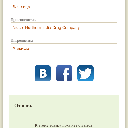
Для лица
Производитель
Nidсo, Northern India Drug Company
Ингредиенты
Ативиша
Отзывы
К этому товару пока нет отзывов.