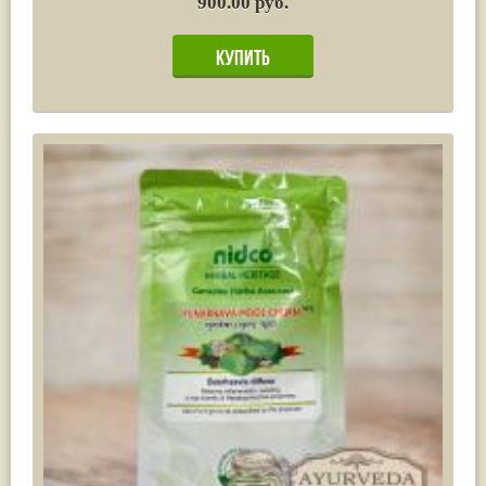
900.00 руб.