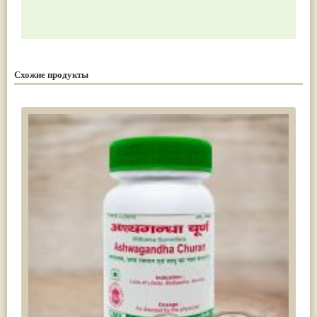
Схожие продукты