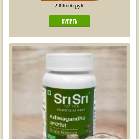
2 000.00 руб.